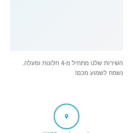
השירות שלנו מתחיל מ-4 חלונות ומעלה.
נשמח לשמוע מכם!