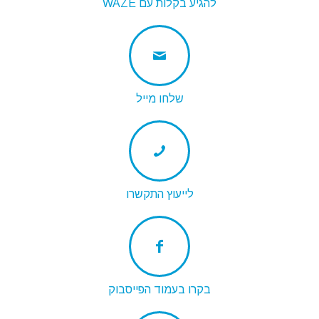
להגיע בקלות עם WAZE
שלחו מייל
לייעוץ התקשרו
בקרו בעמוד הפייסבוק