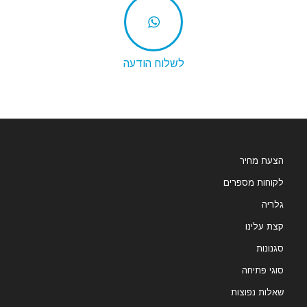
לשלוח הודעה
הצעת מחיר
לקוחות מספרים
גלריה
קצת עלינו
סגנונות
סוגי פתיחה
שאלות נפוצות