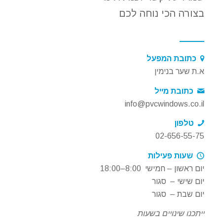
בצורה הכי נוחה לכם
כתובת המפעל
א.ת שער בנימין
כתובת מייל
info@pvcwindows.co.il
טלפון
02-656-55-75
שעות פעילות
יום ראשון – חמישי 8:00–18:00
יום שישי – סגור
יום שבת – סגור
ייתכנו שינויים בשעות