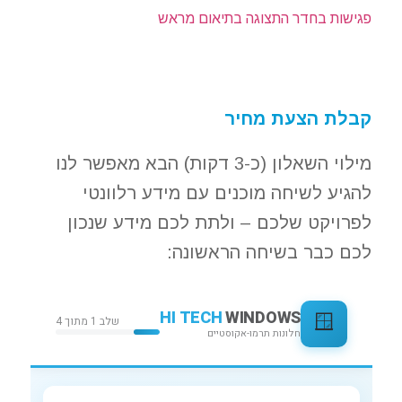
פגישות בחדר התצוגה בתיאום מראש
קבלת הצעת מחיר
מילוי השאלון (כ-3 דקות) הבא מאפשר לנו
להגיע לשיחה מוכנים עם מידע רלוונטי
לפרויקט שלכם – ולתת לכם מידע שנכון
לכם כבר בשיחה הראשונה: