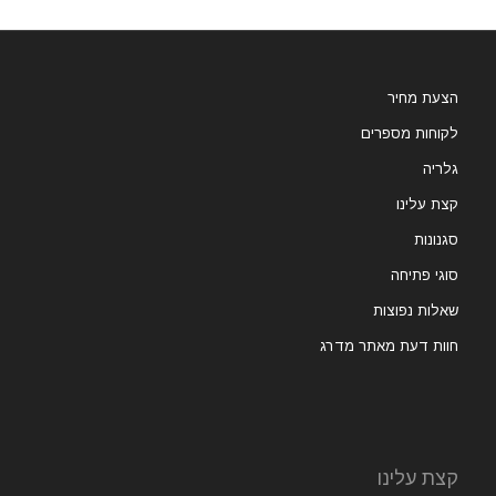
הצעת מחיר
לקוחות מספרים
גלריה
קצת עלינו
סגנונות
סוגי פתיחה
שאלות נפוצות
חוות דעת מאתר מדרג
קצת עלינו