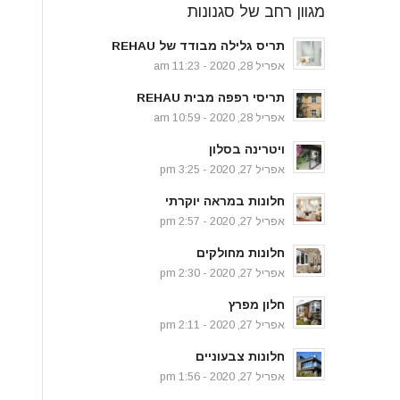
מגוון רחב של סגנונות
תריס גלילה מבודד של REHAU
אפריל 28, 2020 - 11:23 am
תריסי רפפה מבית REHAU
אפריל 28, 2020 - 10:59 am
ויטרינה בסלון
אפריל 27, 2020 - 3:25 pm
חלונות במראה יוקרתי
אפריל 27, 2020 - 2:57 pm
חלונות מחולקים
אפריל 27, 2020 - 2:30 pm
חלון מפרץ
אפריל 27, 2020 - 2:11 pm
חלונות צבעוניים
אפריל 27, 2020 - 1:56 pm