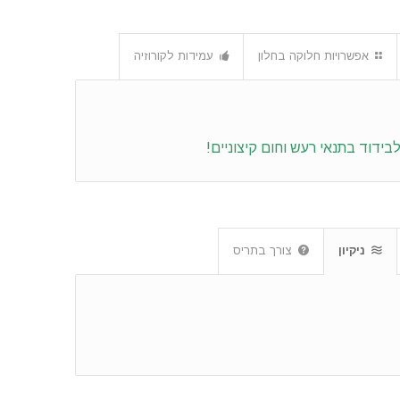
אפשרויות חלוקה בחלון
עמידות לקורוזיה
ניקיון
צורך בתריס