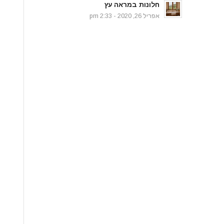
חלונות במראה עץ
אפריל 26, 2020 - 2:33 pm