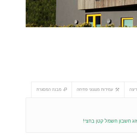
יצה
עמידות מנגנוני פתיחה
מבנה המסגרת
וג
חשבון חשמל קטן בחצי!