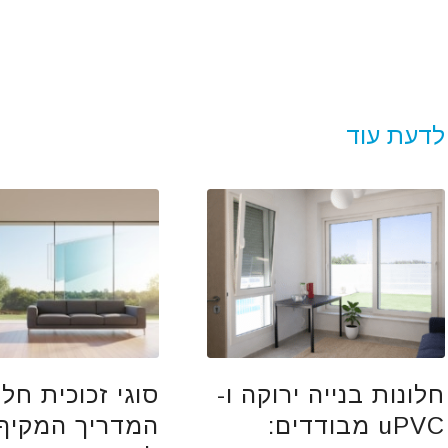
לדעת עוד
חלונות בנייה ירוקה ו-
סוגי זכוכית חלו
uPVC מבודדים:
המדריך המקיף