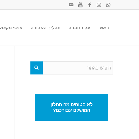
ראשי
על החברה
תהליך העבודה
אנשי מקצוע
לא בטוחים מה החלון
המושלם עבורכם?