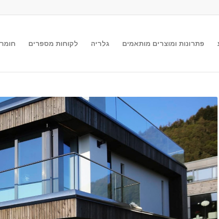
פתרונות ומוצרים מותאמים
גלריה
לקוחות מספרים
חומר