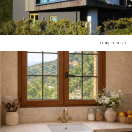
חלונות צבעוניים