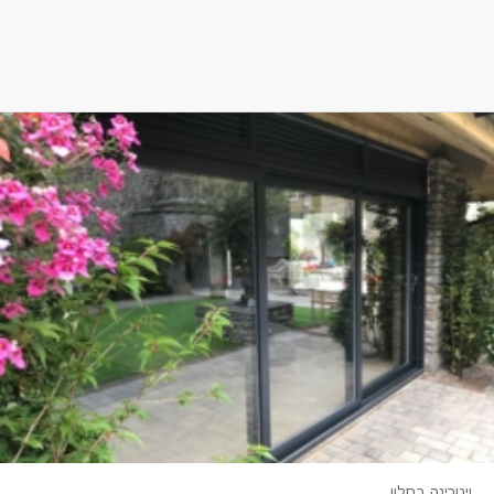
ויטרינה בסלון