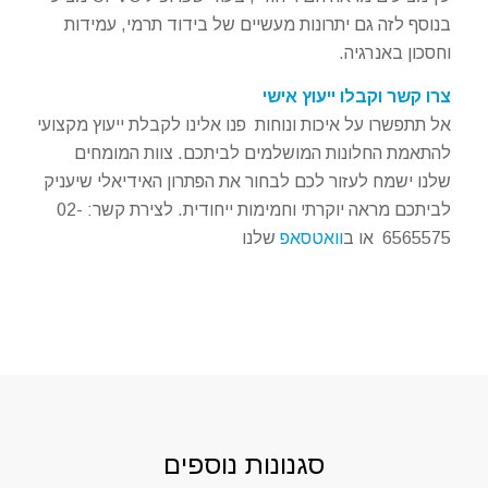
בנוסף לזה גם יתרונות מעשיים של בידוד תרמי, עמידות
וחסכון באנרגיה.
צרו קשר וקבלו ייעוץ אישי
אל תתפשרו על איכות ונוחות פנו אלינו לקבלת ייעוץ מקצועי
להתאמת החלונות המושלמים לביתכם. צוות המומחים
שלנו ישמח לעזור לכם לבחור את הפתרון האידיאלי שיעניק
לביתכם מראה יוקרתי וחמימות ייחודית. לצירת קשר: 02-
6565575 או ב
וואטסאפ
שלנו
סגנונות נוספים