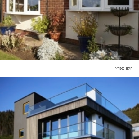
חלון מפרץ