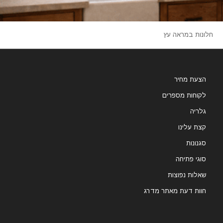
חלונות במראה עץ
הצעת מחיר
לקוחות מספרים
גלריה
קצת עלינו
סגנונות
סוגי פתיחה
שאלות נפוצות
חוות דעת מאתר מדרג