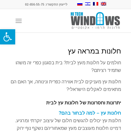
לייעוץ התקשרו: 02-656-55-75
פתח סרגל
חלונות במראה עץ
חולמים על חלונות מעץ לבית? בית בסגנון כפרי זה משהו
שתמיד רציתם?
חלונות עץ מעניקים לבית אווירה כפרית ונינוחה, אך האם הם
מתאימים לאקלים הישראלי?
יתרונות וחסרונות של חלונות עץ לבית
חלונות עץ – למה לבחור בהם?
חלונות עץ יכולים להגשים חלום של עיצוב יוקרתי ומרגיע.
דמיינו חלונות מעוצבים מעץ שמאחוריהם נשקף נוף ירוק