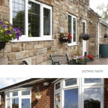
חלונות מחולקים