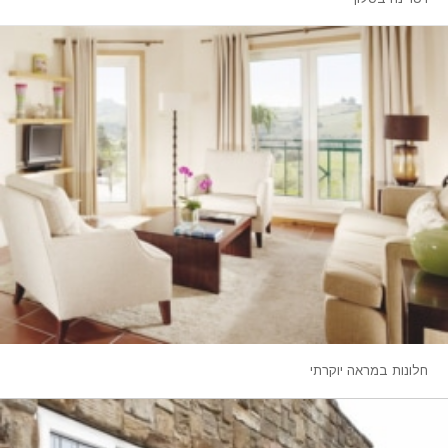
חלונות במראה יוקרתי