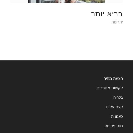
בריא יותר
יתרונות
הצעת מחיר
לקוחות מספרים
גלריה
קצת עלינו
סגנונות
סוגי פתיחה