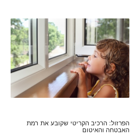
הפרזול: הרכיב הקריטי שקובע את רמת
האבטחה והאיטום