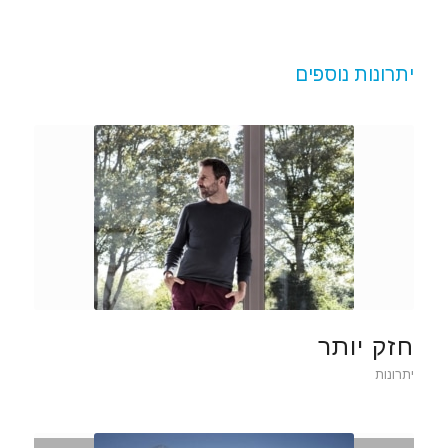
יתרונות נוספים
חזק יותר
יתרונות