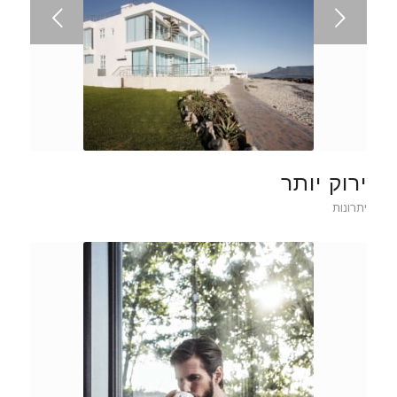
הקודם
ירוק יותר
יתרונות