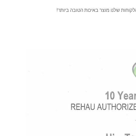
לקוחות שלנו מוצר באיכות הטובה ביותר!