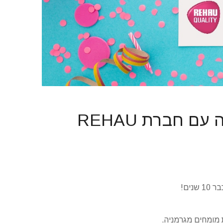
ם חברת REHAU
שנים!
ת מומחים מגרמניה.