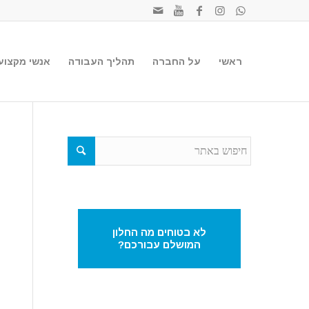
ראשי
על החברה
תהליך העבודה
אנשי מקצוע
לא בטוחים מה החלון
המושלם עבורכם?