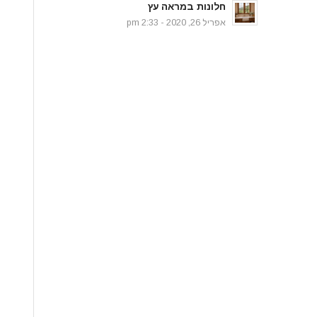
חלונות במראה עץ
אפריל 26, 2020 - 2:33 pm