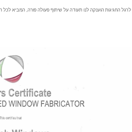
לרגל החגיגות הוענקה לנו תעודה על שיתוף פעולה פורה, המביא לכל ה