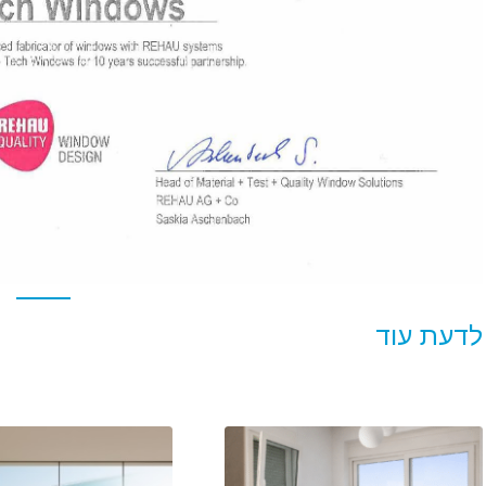
לדעת עוד