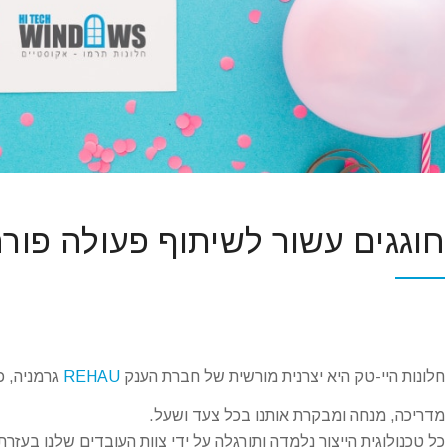
חוגגים עשור לשיתוף פעולה פורה ע
חלונות היי-טק היא יצרנית מורשית של חברת הענק
REHAU
גרמניה, כבר 10 
מדריכה, מנחה ומבקרת אותנו בכל צעד ושעל.
כל טכנולוגית הייצור נלמדה ותורגלה על ידי צוות העובדים שלנו בעזר