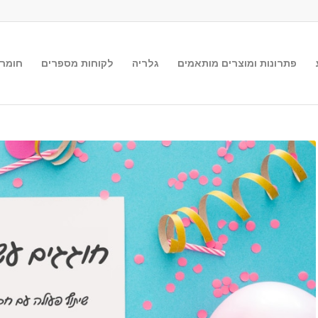
פתרונות ומוצרים מותאמים
גלריה
לקוחות מספרים
חומר