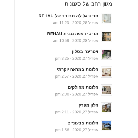
מגוון רחב של סגנונות
תריס גלילה מבודד של REHAU
אפריל 28, 2020 - 11:23 am
תריסי רפפה מבית REHAU
אפריל 28, 2020 - 10:59 am
ויטרינה בסלון
אפריל 27, 2020 - 3:25 pm
חלונות במראה יוקרתי
אפריל 27, 2020 - 2:57 pm
חלונות מחולקים
אפריל 27, 2020 - 2:30 pm
חלון מפרץ
אפריל 27, 2020 - 2:11 pm
חלונות צבעוניים
אפריל 27, 2020 - 1:56 pm