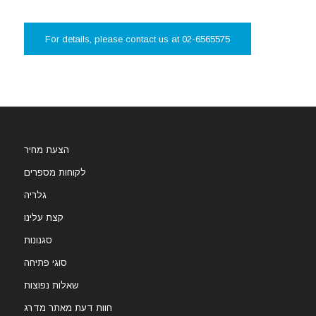
For details, please contact us at 02-6565575
הצעת מחיר
לקוחות מספרים
גלריה
קצת עלינו
סגנונות
סוגי פתיחה
שאלות נפוצות
חוות דעת מאתר מדרג