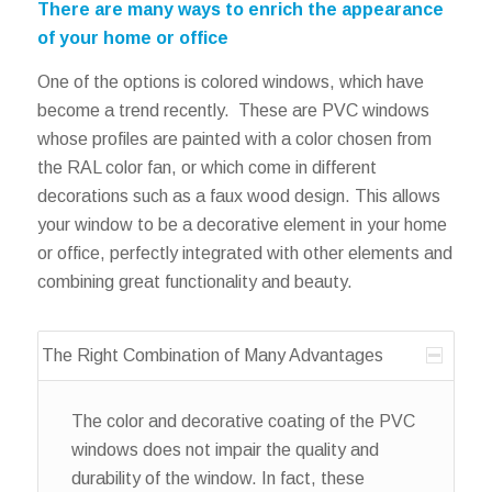
There are many ways to enrich the appearance
of your home or office
One of the options is colored windows, which have
become a trend recently. These are PVC windows
whose profiles are painted with a color chosen from
the RAL color fan, or which come in different
decorations such as a faux wood design. This allows
your window to be a decorative element in your home
or office, perfectly integrated with other elements and
combining great functionality and beauty.
The Right Combination of Many Advantages
The color and decorative coating of the PVC
windows does not impair the quality and
durability of the window. In fact, these