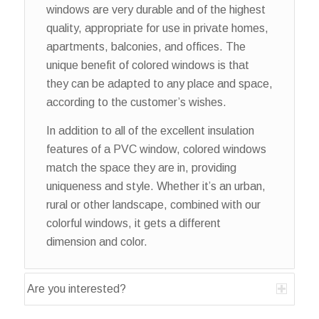
windows are very durable and of the highest
quality, appropriate for use in private homes,
apartments, balconies, and offices. The
unique benefit of colored windows is that
they can be adapted to any place and space,
according to the customer’s wishes.
In addition to all of the excellent insulation
features of a PVC window, colored windows
match the space they are in, providing
uniqueness and style. Whether it’s an urban,
rural or other landscape, combined with our
colorful windows, it gets a different
dimension and color.
Are you interested?