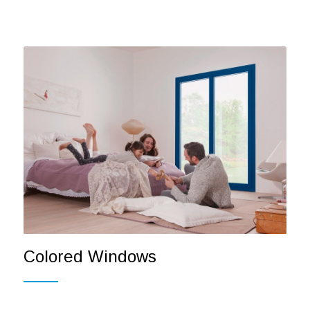
Colored Windows